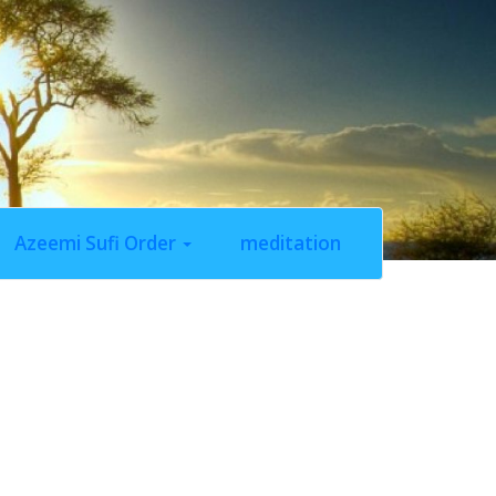
Azeemi Sufi Order
meditation