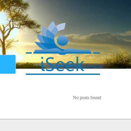
No posts found