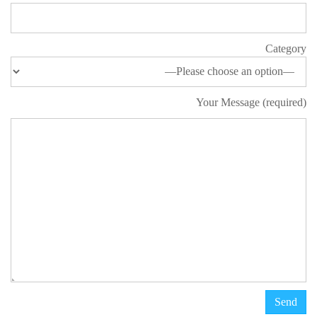
Category
Your Message (required)