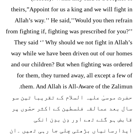
theirs,”Appoint for us a king and we will fight in
Allah’s way.’’ He said,’’Would you then refrain
from fighting if, fighting was prescribed for you?’’
They said ‘’ Why should we not fight in Allah’s
way while we have been driven out of our homes
and our children? But when fighting was ordered
for them, they turned away, all except a few of
them. And Allah is All-Aware of the Zalimun.
حضرت موسیٰ علیہ السلام کے تقریبا تین سو
سال بعد عمالقہ فلسطین کے اکثر حصّوں پر
قابض ہو گئے تھے اور دِن بدِن انکی
ایذارسانیاں بڑھتی چلی جا رہی تھیں ۔ان