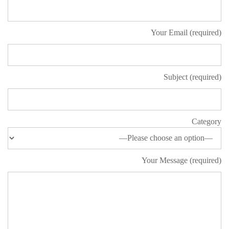
Your Email (required)
Subject (required)
Category
Your Message (required)