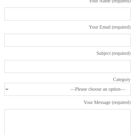
Your Name (required)
Your Email (required)
Subject (required)
Category
Your Message (required)