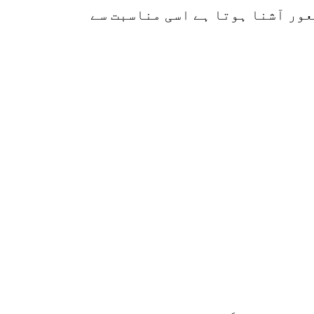
عور آشنا ہوتا ہے اسی مناسبت سے