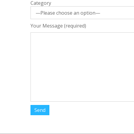
Category
Your Message (required)