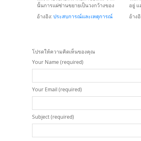
นั้นการแผ่ซ่านขยายเป็นวงกว้างของ
อยู่
อ้างอิง:
ประสบการณ์และเหตุการณ์
อ้างอิ
โปรดให้ความคิดเห็นของคุณ
Your Name (required)
Your Email (required)
Subject (required)