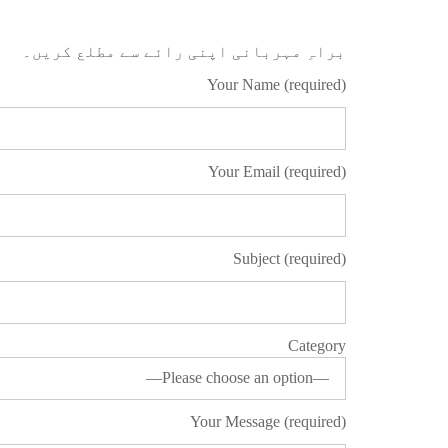
براہِ مہربانی اپنی رائے سے مطلع کریں۔
Your Name (required)
Your Email (required)
Subject (required)
Category
Your Message (required)