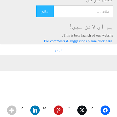
تلاش کرنے کے لئے یہاں ٹائپ کریں
ہم آن لائن ہیں!
This is beta launch of our website.
For comments & suggestions please click here.
اردو