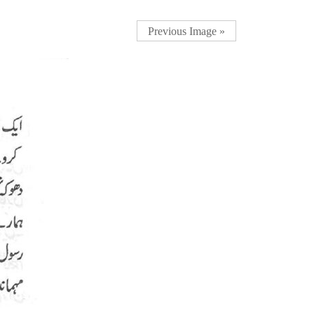
« Previous Image