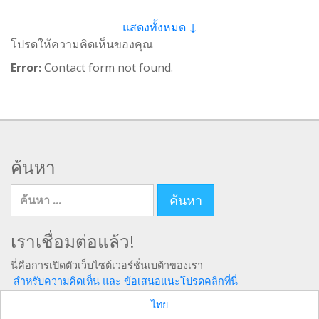
แสดงทั้งหมด ↓
โปรดให้ความคิดเห็นของคุณ
Error:
Contact form not found.
ค้นหา
ค้นหา สำหรับ
เราเชื่อมต่อแล้ว!
นี่คือการเปิดตัวเว็บไซต์เวอร์ชั่นเบต้าของเรา
สำหรับความคิดเห็น และ ข้อเสนอแนะโปรดคลิกที่นี่
ไทย