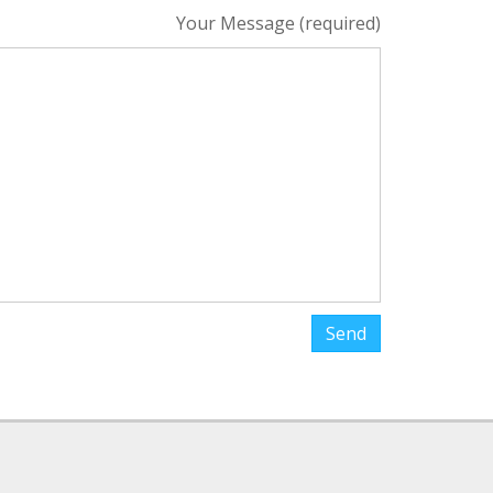
Your Message (required)