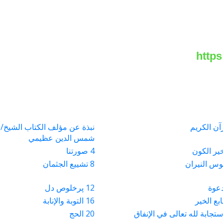
نبذة عن مؤلف الكتاب الشيخ/
شمس الدين عظيمي
4 صورتنا
8 تشييع الجثمان
12 پرخلوص دل
16 التوبة والإنابة
20 الحج