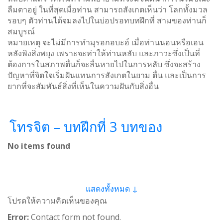
ลืมตาอยู่ ในที่สุดเมื่อท่าน สามารถสังเกตเห็นว่า โลกทั้งมวล
รอบๆ ตัวท่านได้จมลงไปในบ่อปรอทบทฝึกที่ สามของท่านก็
สมบูรณ์
หมายเหตุ จะไม่มีการทำมุรอกอบะฮ์ เมื่อท่านนอนหรือเอน
หลังพิงสิ่งพยุง เพราะจะท่าให้ท่านหลับ และภาวะซึ่งเป็นที่
ต้องการในสภาพตื่นก็จะลื่นหายไปในการหลับ ซึ่งจะสร้าง
ปัญหาที่จิตใจเริ่มฝันแทนการสังเกตในยาม ตื่น และเป็นการ
ยากที่จะสัมพันธ์สิ่งที่เห็นในความฝันกับสิ่งอื่น
โทรจิต – บทฝึกที่ 3 บทของ
No items found
แสดงทั้งหมด ↓
โปรดให้ความคิดเห็นของคุณ
Error:
Contact form not found.