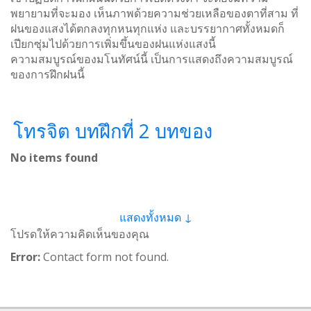
พยายามที่จะมอง เห็นภาพด้วยความช่วยเหลือของตาที่สาม ที่
ฝนของแสงได้ตกลงทุกหนทุกแห่ง และบรรยากาศทั้งหมดก็
เปียกซุ่มไปด้วยการเพิ่มขึ้นของฝนแห่งแสงนี้
ความสมบูรณ์ของมโนทัศน์นี้ เป็นการแสดงถึงความสมบูรณ์
ของการฝึกฝนนี้
โทรจิต บทฝึกที่ 2 บทของ
No items found
แสดงทั้งหมด ↓
โปรดให้ความคิดเห็นของคุณ
Error:
Contact form not found.