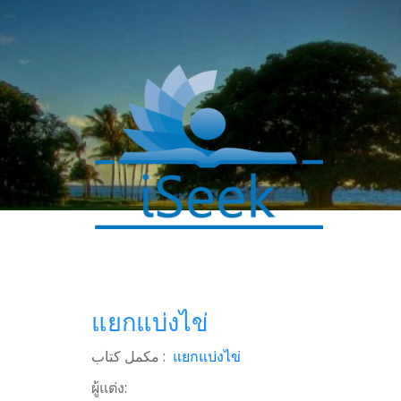
0
SHARES
แยกแบ่งไข่
Facebook
Twitter
مکمل کتاب :
แยกแบ่งไข่
ผู้แต่ง:
WhatsApp