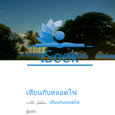
เทียนกับหลอดไฟ
مکمل کتاب :
เทียนกับหลอดไฟ
ผู้แต่ง: