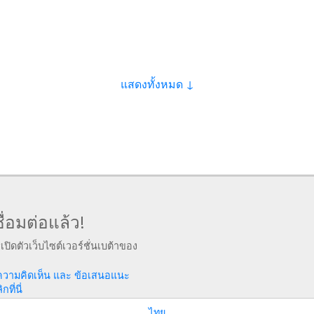
แสดงทั้งหมด ↓
ื่อมต่อแล้ว!
รเปิดตัวเว็บไซต์เวอร์ชั่นเบต้าของ
ความคิดเห็น และ ข้อเสนอแนะ
ที่นี่
ไทย