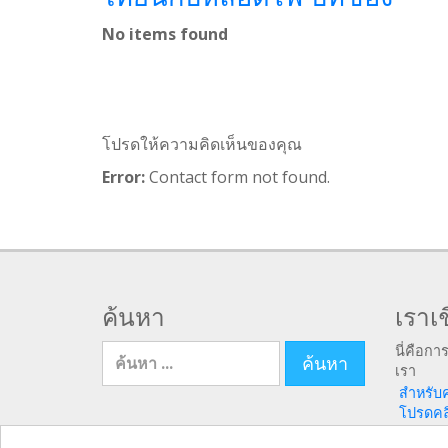
No items found
โปรดให้ความคิดเห็นของคุณ
Error:
Contact form not found.
ค้นหา
เราเช
ค้นหา สำหรับ
นี่คือกา
เรา
สำหรับ
โปรดคลิก