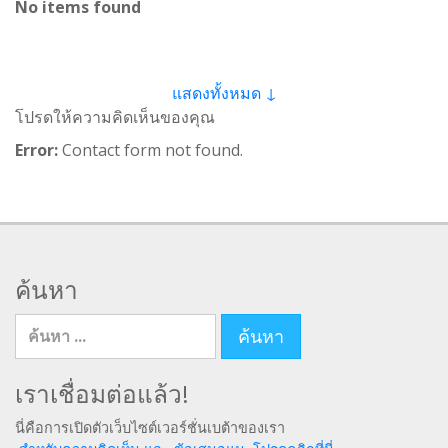
No items found
แสดงทั้งหมด ↓
โปรดให้ความคิดเห็นของคุณ
Error:
Contact form not found.
ค้นหา
ค้นหา สำหรับ
เราเชื่อมต่อแล้ว!
นี่คือการเปิดตัวเว็บไซต์เวอร์ชั่นเบต้าของเรา