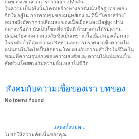
กีดขวางเขาจากการก้าวออกไปทั้งสิ้น
ในความเป็นจริงนั้นโครงสร้างทางอารมณ์หรือรูปทรงของ
จิตใจ อยู่ใน การควบคุมของมนุษย์เอง ณ ที่นี้ “โครงสร้าง”
หมายถึงอัตราการเสื่อมลง ของเนื้อเยื่อสมองมีอยู่สูง ปาน
กลางหรือต่ำ นับเป็นโชคที่น่ายินดี ถ้าบางคนได้รับความ
ปลอดภัยจากความสงสัย ซึ่งเป็นเพราะเนื้อเยื่อสมองเสื่อมลง
ในระดับต่ำที่สุด ความศรัทธาและการปราศจากซึ่งความไม่
แน่นอนในจิตใจเป็นสัดส่วน โดยตรงกับความสำเร็จในชีวิต ใน
ขณะที่ความรุนแรงของความสงสัยและความไม่แน่นอนเป็น
สัดส่วนโดยตรงกับความล้มเหลวในชีวิต
สังคมกับความเชื่อของเรา บทของ
No items found
แสดงทั้งหมด ↓
โปรดให้ความคิดเห็นของคุณ