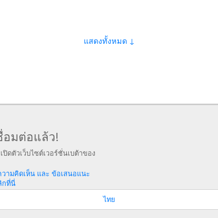
แสดงทั้งหมด ↓
ื่อมต่อแล้ว!
รเปิดตัวเว็บไซต์เวอร์ชั่นเบต้าของ
ความคิดเห็น และ ข้อเสนอแนะ
ที่นี่
ไทย