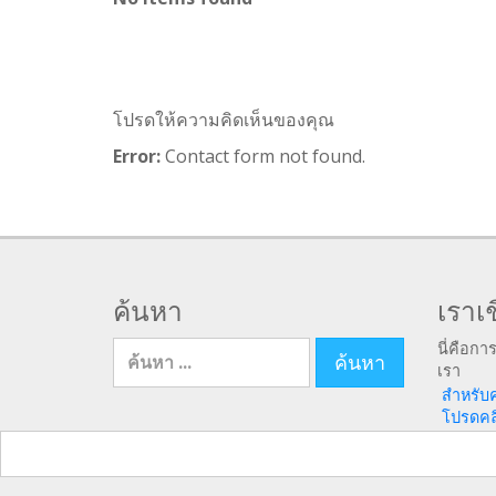
โปรดให้ความคิดเห็นของคุณ
Error:
Contact form not found.
ค้นหา
เราเช
ค้นหา สำหรับ
นี่คือกา
เรา
สำหรับ
โปรดคลิก