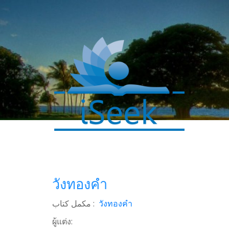
วังทองคำ
0
SHARES
مکمل کتاب :
วังทองคำ
Facebook
ผู้แต่ง:
Twitter