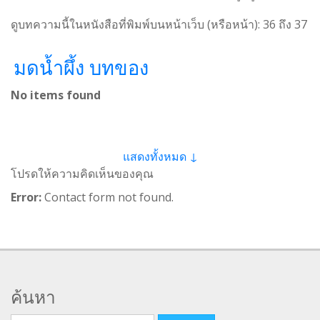
ดูบทความนี้ในหนังสือที่พิมพ์บนหน้าเว็บ (หรือหน้า):
36
ถึง
37
มดน้ำผึ้ง บทของ
No items found
แสดงทั้งหมด ↓
โปรดให้ความคิดเห็นของคุณ
Error:
Contact form not found.
ค้นหา