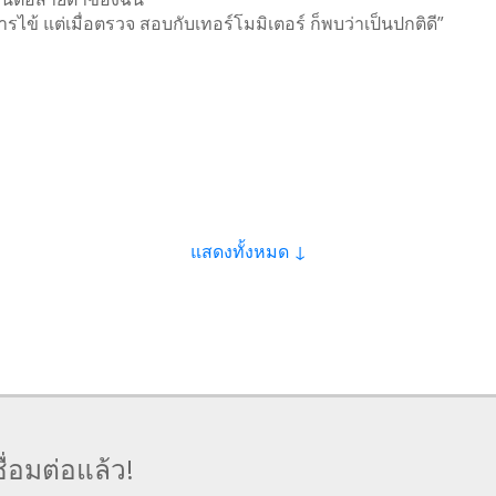
ข้ แต่เมื่อตรวจ สอบกับเทอร์โมมิเตอร์ ก็พบว่าเป็นปกติดี”
แสดงทั้งหมด ↓
ื่อมต่อแล้ว!