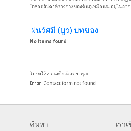
“ตลอดสัปดาห์ร่างกายของฉันดูเหมือนจะอยู่ในอาการไ
ฝนรัศมี (บูร) บทของ
No items found
โปรดให้ความคิดเห็นของคุณ
Error:
Contact form not found.
ค้นหา
เราเช