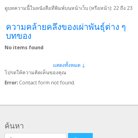
ดูบทความนี้ในหนังสือที่พิมพ์บนหน้าเว็บ (หรือหน้า):
22
ถึง
23
ความคล้ายคลึงของเผ่าพันธุ์ต่าง ๆ
บทของ
No items found
แสดงทั้งหมด ↓
โปรดให้ความคิดเห็นของคุณ
Error:
Contact form not found.
ค้นหา
ค้นหา สำหรับ