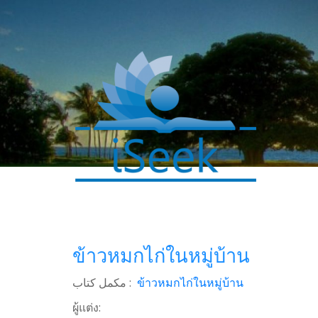
0
ข้าวหมกไก่ในหมู่บ้าน
SHARES
Facebook
مکمل کتاب :
ข้าวหมกไก่ในหมู่บ้าน
Twitter
ผู้แต่ง: