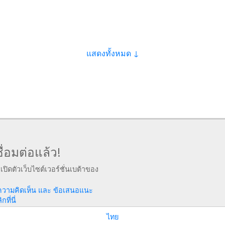
แสดงทั้งหมด ↓
ื่อมต่อแล้ว!
รเปิดตัวเว็บไซต์เวอร์ชั่นเบต้าของ
ความคิดเห็น และ ข้อเสนอแนะ
ที่นี่
ไทย