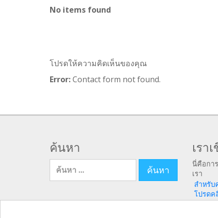
No items found
โปรดให้ความคิดเห็นของคุณ
Error:
Contact form not found.
ค้นหา
เราเช
ค้นหา สำหรับ
นี่คือกา
เรา
สำหรับ
โปรดคลิก