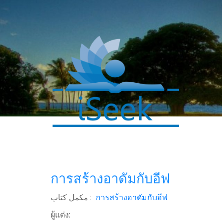
การสร้างอาดัมกับอีฟ
0
SHARES
مکمل کتاب :
การสร้างอาดัมกับอีฟ
Facebook
ผู้แต่ง:
Twitter