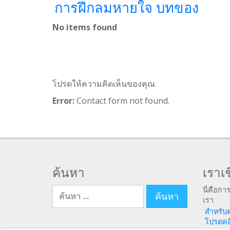
การฝึกลมหายใจ บทของ
No items found
โปรดให้ความคิดเห็นของคุณ
Error:
Contact form not found.
ค้นหา
เราเช
ค้นหา สำหรับ
นี่คือกา
เรา
สำหรับ
โปรดคลิก