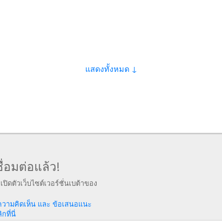
แสดงทั้งหมด ↓
ื่อมต่อแล้ว!
รเปิดตัวเว็บไซต์เวอร์ชั่นเบต้าของ
ความคิดเห็น และ ข้อเสนอแนะ
ที่นี่