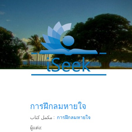
การฝึกลมหายใจ
0
SHARES
مکمل کتاب :
การฝึกลมหายใจ
Facebook
ผู้แต่ง: