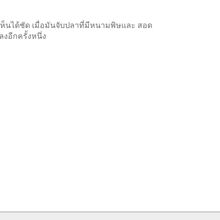
ได้ชัด เมื่อมันจับปลาที่มีหนามพิษและ สอด
อีกครั้งหนึ่ง