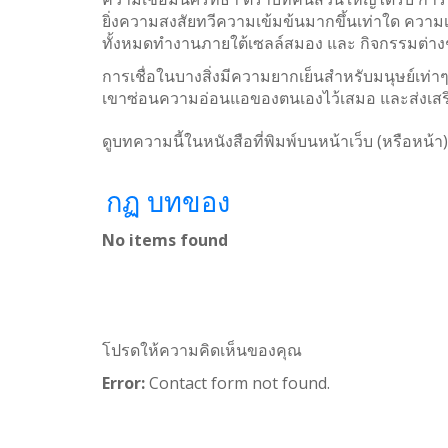
ยิ่งความสงสัยทวีความเข้มข้นมากขึ้นเท่าใด ความเส
ทั้งหมดทำงานภายใต้เซลล์สมอง และ กิจกรรมต่าง
การเชื่อในบางสิ่งมีความยากเย็นสำหรับมนุษย์เท่
เขาซ่อนความอ่อนแอของตนเองไว้เสมอ และส่งเสริม
ดูบทความนี้ในหนังสือที่พิมพ์บนหน้าเว็บ (หรือหน้า)
กฏ บทของ
No items found
โปรดให้ความคิดเห็นของคุณ
Error:
Contact form not found.