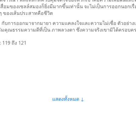
ื่อมของเซลล์สมองก็ยิ่งมีมากขึ้นเท่านั้น จะไม่เป็นการออกนอกเรื่
ๆ ของเส้นประสาทคือชีวิต
าๆ กับการออกมาจากมายา ความแคลงใจและความไม่เชื่อ ตัวอย่างเช่
คุณธรรมความดีที่เป็น ภาพลวงตา ซึ่งความจริงเขามิได้ครอบครอง
:
119
ถึง
121
แสดงทั้งหมด ↓