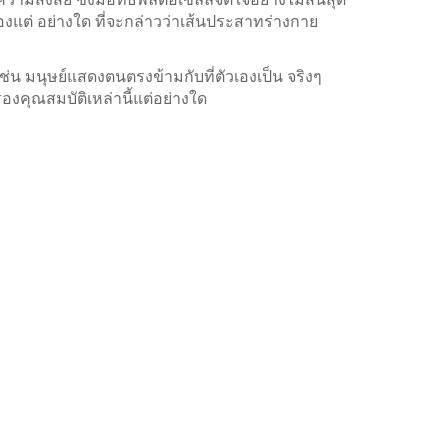
องแต่ อย่างใด ที่จะกล่าวว่าเส้นประสาทร่างกาย
น มนุษย์แสดงตนตรงข้ามกับที่ตัวเองเป็น จริงๆ
คุณสมบัติเหล่านี้แต่อย่างใด