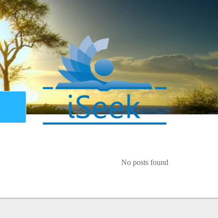
No posts found